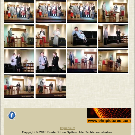
Johannes Ehn, Fotograf
facebook
Impressum
Copyright © 2018 Bunte Bühne Spillern. Alle Rechte vorbehalten.