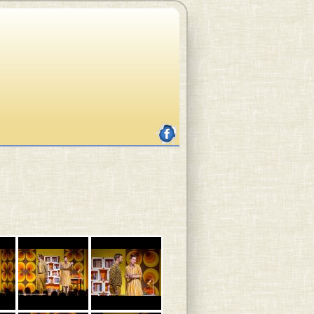
facebook