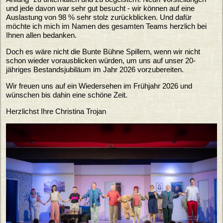
und jede davon war sehr gut besucht - wir können auf eine
Auslastung von 98 % sehr stolz zurückblicken. Und dafür
möchte ich mich im Namen des gesamten Teams herzlich bei
Ihnen allen bedanken.
Doch es wäre nicht die Bunte Bühne Spillern, wenn wir nicht
schon wieder vorausblicken würden, um uns auf unser 20-
jähriges Bestandsjubiläum im Jahr 2026 vorzubereiten.
Wir freuen uns auf ein Wiedersehen im Frühjahr 2026 und
wünschen bis dahin eine schöne Zeit.
Herzlichst Ihre Christina Trojan