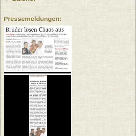
Pressemeldungen: