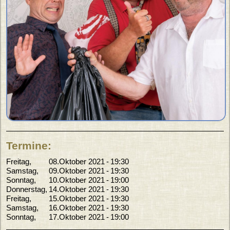
Termine:
Freitag
08.Oktober 2021
19:30
Samstag
09.Oktober 2021
19:30
Sonntag
10.Oktober 2021
19:00
Donnerstag
14.Oktober 2021
19:30
Freitag
15.Oktober 2021
19:30
Samstag
16.Oktober 2021
19:30
Sonntag
17.Oktober 2021
19:00