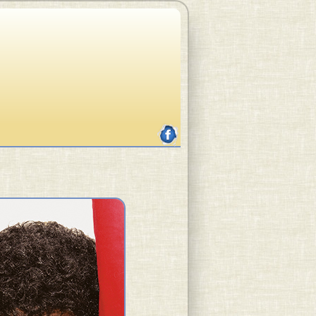
facebook