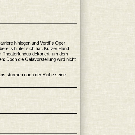
arriere hinlegen und Verdi´s Oper
 bereits hinter sich hat. Kurzer Hand
em Theaterfundus dekoriert, um dem
n: Doch die Galavorstellung wird nicht
ans stürmen nach der Reihe seine