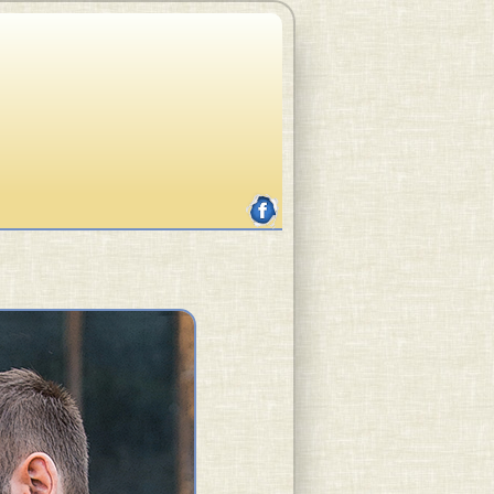
facebook